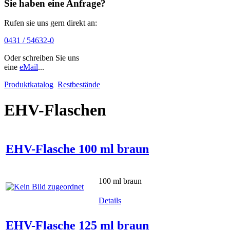
Sie haben eine Anfrage?
Rufen sie uns gern direkt an:
0431 / 54632-0
Oder schreiben Sie uns
eine
eMail
...
Produktkatalog
Restbestände
EHV-Flaschen
EHV-Flasche 100 ml braun
100 ml braun
Details
EHV-Flasche 125 ml braun