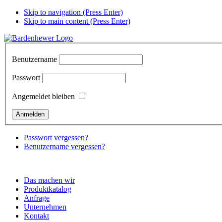
Skip to navigation (Press Enter)
Skip to main content (Press Enter)
Benutzername
Passwort
Angemeldet bleiben
Passwort vergessen?
Benutzername vergessen?
Das machen wir
Produktkatalog
Anfrage
Unternehmen
Kontakt